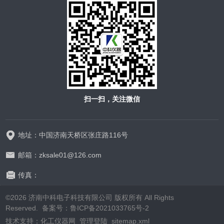
扫一扫，关注微信
地址：中国济南天桥区张庄路116号
邮箱：zksale01@126.com
传真：
©2026 济南中科电子科技有限公司 版权所有 All Rights
Reserved.
备案号：鲁ICP备2021033765号-2
技术支持：
化工仪器网
管理登陆
sitemap.xml