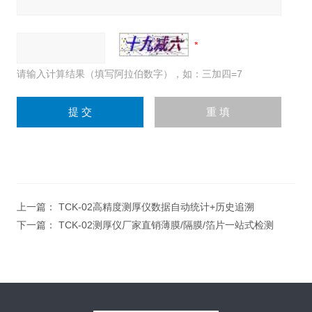
请输入计算结果（填写阿拉伯数字），如：三加四=7
上一篇：
TCK-02高精度测厚仪数据自动统计+历史追溯
下一篇：
TCK-02测厚仪厂家直销薄膜/隔膜/箔片一站式检测