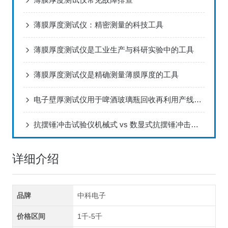
薄膜厚度测试仪：精密测量的科技工具
薄膜厚度测试仪是工业生产与科研实验中的工具
薄膜厚度测试仪是精确测量薄膜厚度的工具
电子壁厚测试仪用于啤酒玻璃瓶回收再利用产线的质量筛分解决方案
抗摆锤冲击试验仪机械式 vs 数显式抗摆锤冲击仪精度对比
详细介绍
品牌
中科电子
价格区间
1千-5千