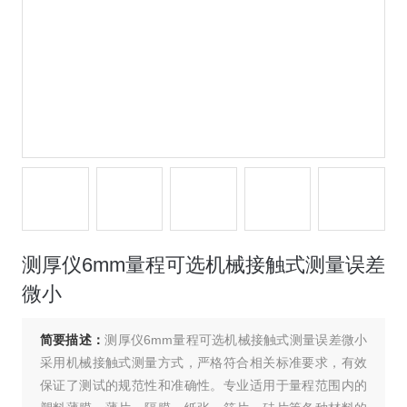
测厚仪6mm量程可选机械接触式测量误差
微小
简要描述：
测厚仪6mm量程可选机械接触式测量误差微小
采用机械接触式测量方式，严格符合相关标准要求，有效
保证了测试的规范性和准确性。专业适用于量程范围内的