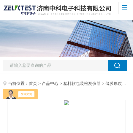
当前位置：
首页
>
产品中心
>
塑料软包装检测仪器
>
薄膜厚度测试仪