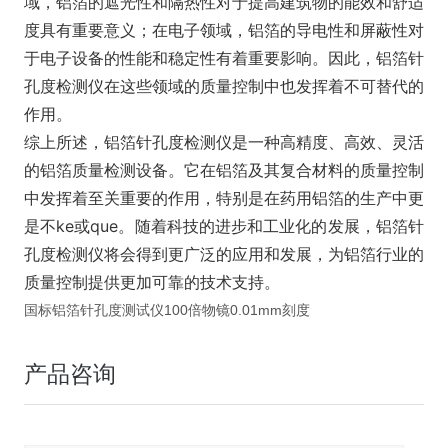
域，铝箔的遮光性和隔热性对于提高建筑物的能效和舒适
度具有重要意义；在电子领域，铝箔的导电性和屏蔽性对
于电子设备的性能和稳定性有着重要影响。因此，铝箔针
孔度检测仪在这些领域的质量控制中也发挥着不可替代的
作用。
综上所述，铝箔针孔度检测仪是一种高精度、高效、灵活
的铝箔质量检测设备。它在铝箔及其复合材料的质量控制
中发挥着至关重要的作用，特别是在药用铝箔的生产中更
是不ke或que。随着科技的进步和工业化的发展，铝箔针
孔度检测仪将会得到更广泛的应用和发展，为铝箔行业的
质量控制提供更加可靠的技术支持。
国标铝箔针孔度测试仪100倍物镜0.01mm刻度
产品咨询