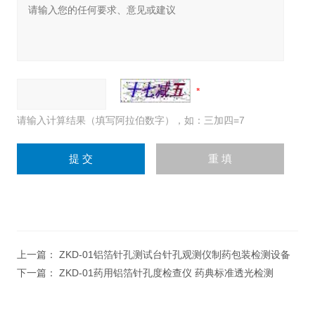
请输入计算结果（填写阿拉伯数字），如：三加四=7
上一篇：
ZKD-01铝箔针孔测试台针孔观测仪制药包装检测设备
下一篇：
ZKD-01药用铝箔针孔度检查仪 药典标准透光检测