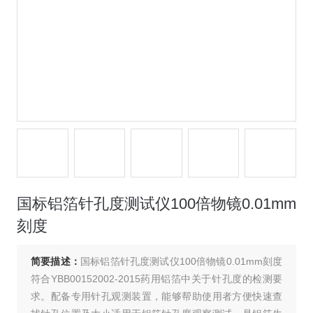
国标铝箔针孔度测试仪100倍物镜0.01mm
刻度
简要描述：
国标铝箔针孔度测试仪100倍物镜0.01mm刻度
符合YBB00152002-2015药用铝箔中关于针孔度的检测要
求。配备专用针孔观测装置，能够帮助使用者方便快速查