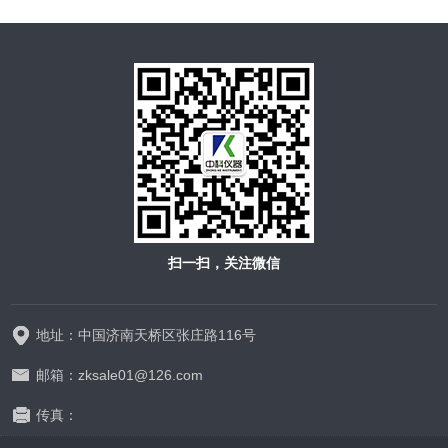
扫一扫，关注微信
地址：中国济南天桥区张庄路116号
邮箱：zksale01@126.com
传真：