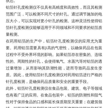
状态。
铝箔针孔度检测仪不仅具有高精度和高效性，而且其检测
范围广泛，可以检测不同尺寸的针孔。通过调节施加的电
压大小，可以实现对更小针孔的检测。这种灵活性使得铝
箔针孔度检测仪能够适用于不同领域和不同要求的铝箔质
量检测。
在药用铝箔的生产中，铝箔针孔度检测仪的应用尤为重
要。药用铝箔需要具有ji高的气密性，以确保药品在包装
过程中不受外界环境的影响。如果铝箔存在密集的、连续
性的、周期性的针孔，会使得氧气、水蒸汽等对铝箔的透
过量增加，从而影响其防潮性能，进而导致药品发生变
质。因此，使用铝箔针孔度检测仪对药用铝箔进行严格的
针孔度检测，是确保药品质量和安全的重要手段。
此外，铝箔针孔度检测仪在食品包装、建筑、电子等领域
也有着广泛的应用。在食品包装中，铝箔的防潮性和阻气
性对于保持食品的口感和延长保质期至关重要；在建筑领