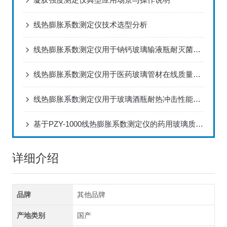
线热膨胀系数测定仪技术选型分析
线热膨胀系数测定仪用于钠钙玻璃输液瓶耐灭菌热冲击评估方案
线热膨胀系数测定仪用于医药玻璃管材在线质量控制方案
线热膨胀系数测定仪用于玻璃酒瓶耐热冲击性能评估方案
基于PZY-1000线热膨胀系数测定仪的药用玻璃质量控制方案
详细介绍
品牌
其他品牌
产地类别
国产