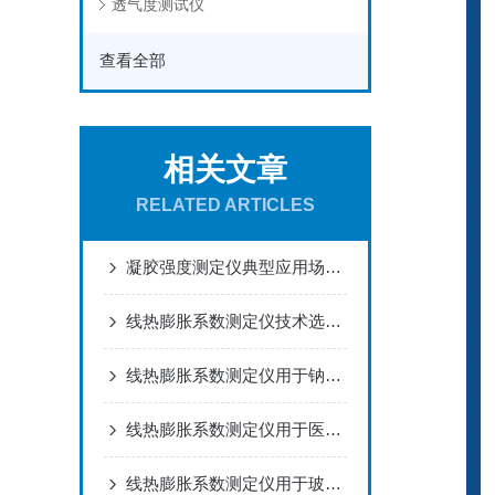
透气度测试仪
查看全部
相关文章
RELATED ARTICLES
凝胶强度测定仪典型应用场景与操作说明
线热膨胀系数测定仪技术选型分析
线热膨胀系数测定仪用于钠钙玻璃输液瓶耐灭菌热冲击评估方案
线热膨胀系数测定仪用于医药玻璃管材在线质量控制方案
线热膨胀系数测定仪用于玻璃酒瓶耐热冲击性能评估方案