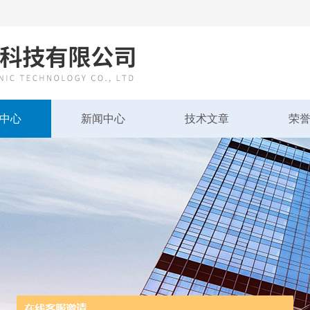
中心
新闻中心
技术文章
荣