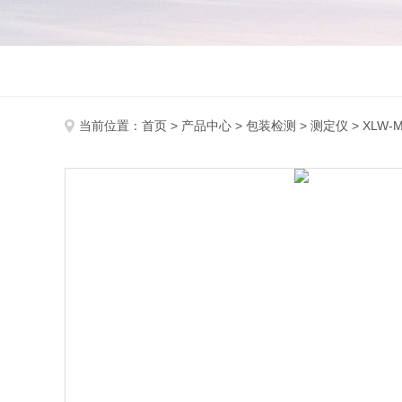
当前位置：
首页
>
产品中心
>
包装检测
>
测定仪
> XL