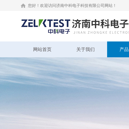
您好！欢迎访问济南中科电子科技有限公司网站！
网站首页
关于我们
产品