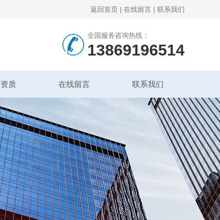
返回首页
|
在线留言
|
联系我们
全国服务咨询热线：
13869196514
誉资质
在线留言
联系我们