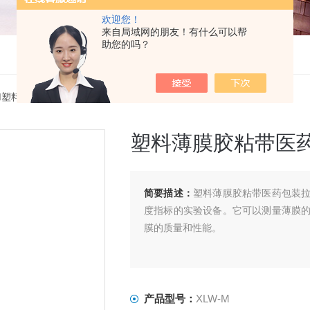
欢迎您！
来自局域网的朋友！有什么可以帮
助您的吗？
W-M塑料薄膜胶粘带医药包装拉伸剥离力测试仪
塑料薄膜胶粘带医
简要描述：
塑料薄膜胶粘带医药包装
度指标的实验设备。它可以测量薄膜
膜的质量和性能。
产品型号：
XLW-M