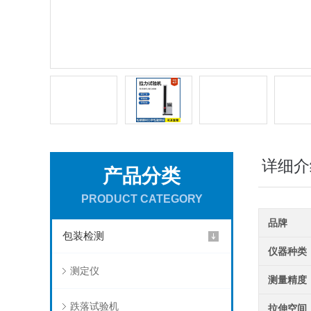
详细介
产品分类
PRODUCT CATEGORY
品牌
包装检测
仪器种类
测定仪
测量精度
跌落试验机
拉伸空间