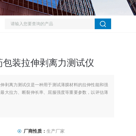
药包装拉伸剥离力测试仪
拉伸剥离力测试仪是一种用于测试薄膜材料的拉伸性能和强
的最大拉力、断裂伸长率、屈服强度等重要参数，以评估薄
厂商性质：
生产厂家