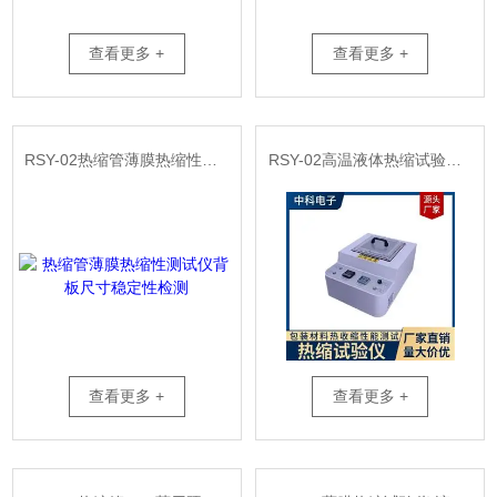
查看更多 +
查看更多 +
RSY-02热缩管薄膜热缩性测试仪背板尺寸稳定性检测
RSY-02高温液体热缩试验机 热收缩性能测试仪
查看更多 +
查看更多 +