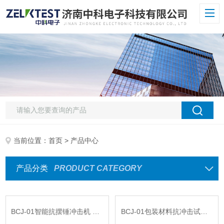
当前位置：
首页
> 产品中心
产品分类
PRODUCT CATEGORY
BCJ-01智能抗摆锤冲击机 冲击性能检测
BCJ-01包装材料抗冲击试验机 摆锤冲击测试仪