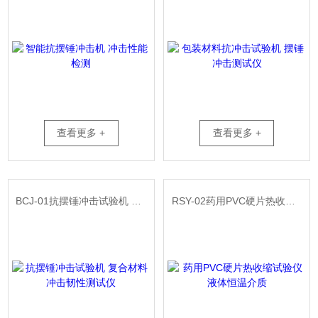
查看更多 +
查看更多 +
BCJ-01抗摆锤冲击试验机 复合材料冲击韧性测试仪
RSY-02药用PVC硬片热收缩试验仪 液体恒温介质