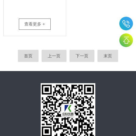
查看更多 +
首页
上一页
下一页
末页