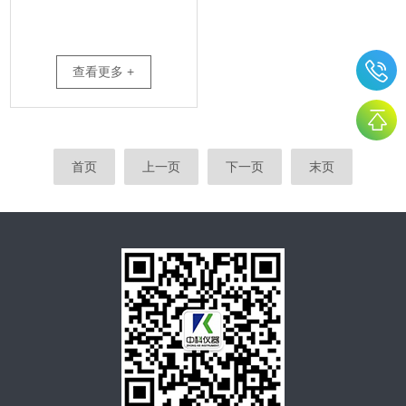
查看更多 +
首页
上一页
下一页
末页