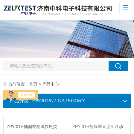
当前位置：
首页
> 产品中心
产品分类
PRODUCT CATEGORY
ZPY-01H轴偏差测试仪瓶类垂直度与圆跳动一体机
ZPY-01H瓶罐垂直度圆跳动检测仪