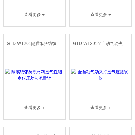
查看更多 +
查看更多 +
GTD-WT201隔膜纸张纺织材料透气性测定仪压差法流量计
GTD-WT201全自动气动夹持透气度测试仪
查看更多 +
查看更多 +