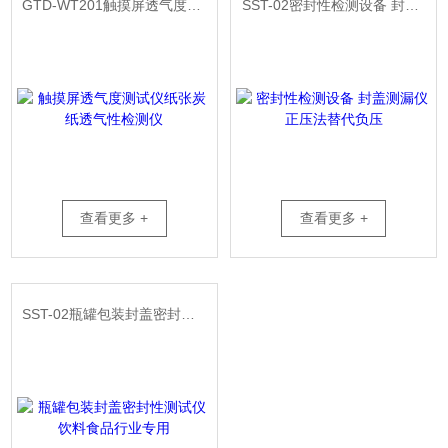
GTD-WT201触摸屏透气度测试仪纸张炭纸透气性检测仪
SST-02密封性检测设备 封盖测漏仪 正压法替代负压
查看更多 +
查看更多 +
SST-02瓶罐包装封盖密封性测试仪饮料食品行业专用