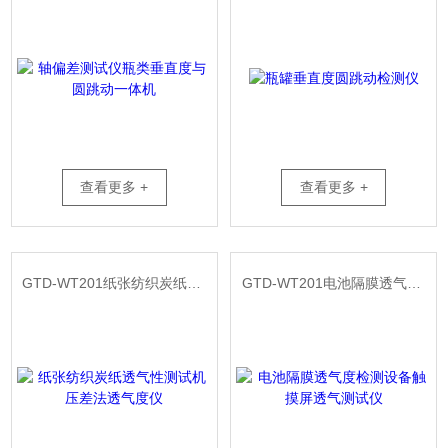
查看更多 +
查看更多 +
GTD-WT201纸张纺织炭纸透气性测试机 压差法透气度仪
GTD-WT201电池隔膜透气度检测设备触摸屏透气测试仪