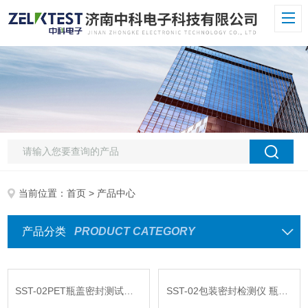
当前位置：
首页
> 产品中心
产品分类
PRODUCT CATEGORY
SST-02PET瓶盖密封测试仪 正压式封盖检漏仪
SST-02包装密封检测仪 瓶盖密封性测试仪