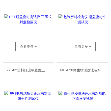
查看更多 +
查看更多 +
SST-02塑料瓶玻璃瓶盖正压法封盖密封性测试仪
MIT-L20微生物浸没法色水法双功能正负压测试仪