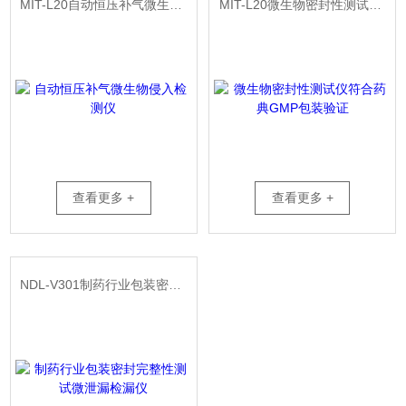
MIT-L20自动恒压补气微生物侵入检测仪
MIT-L20微生物密封性测试仪符合药典GMP包装验证
查看更多 +
查看更多 +
NDL-V301制药行业包装密封完整性测试微泄漏检漏仪