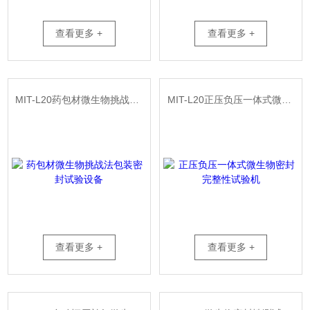
查看更多 +
查看更多 +
MIT-L20药包材微生物挑战法包装密封试验设备
MIT-L20正压负压一体式微生物密封完整性试验机
查看更多 +
查看更多 +